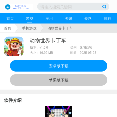
首页
游戏
应用
资讯
专题
排行
首页
手机游戏
动物世界卡丁车
动物世界卡丁车
版本：v1.0.6
类别：休闲益智
大小：46.92 MB
时间：2025-05-28
安卓版下载
苹果版下载
软件介绍